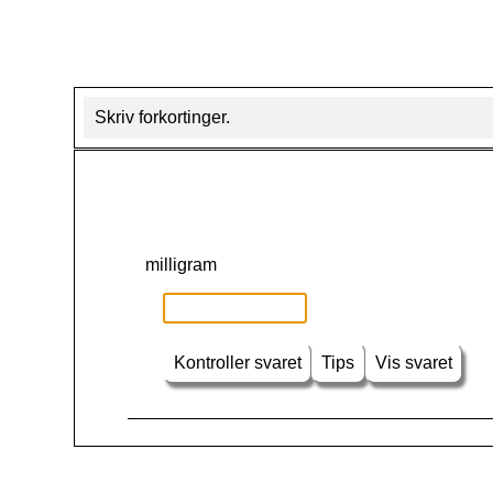
Skriv forkortinger.
milligram
Kontroller svaret
Tips
Vis svaret