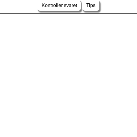
Kontroller svaret
Tips