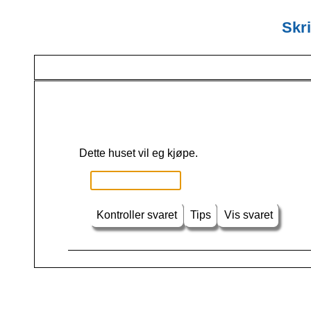
Skri
Dette huset vil eg kjøpe.
Kontroller svaret
Tips
Vis svaret