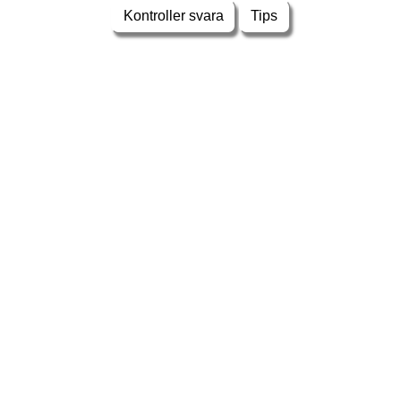
Kontroller svara
Tips