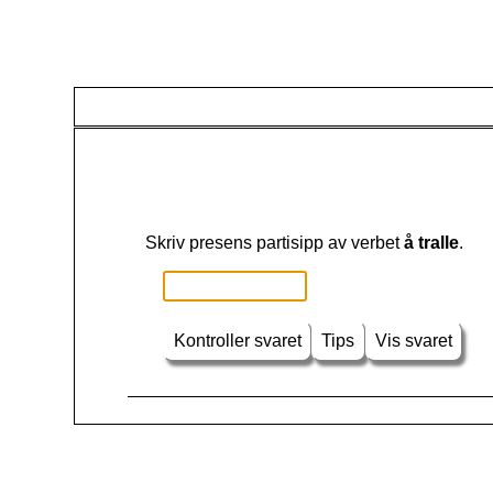
Skriv presens partisipp av verbet
å tralle
.
Kontroller svaret
Tips
Vis svaret